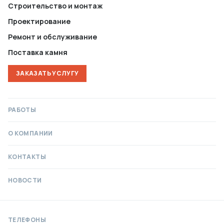
Строительство и монтаж
Проектирование
Ремонт и обслуживание
Поставка камня
ЗАКАЗАТЬ УСЛУГУ
РАБОТЫ
О КОМПАНИИ
КОНТАКТЫ
НОВОСТИ
ТЕЛЕФОНЫ