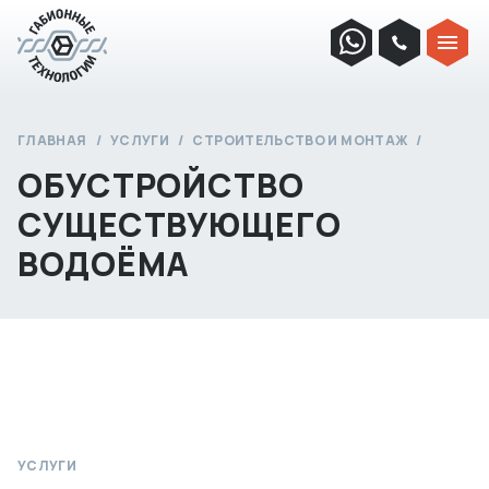
ГЛАВНАЯ
УСЛУГИ
СТРОИТЕЛЬСТВО И МОНТАЖ
ОБУСТРОЙСТВО
СУЩЕСТВУЮЩЕГО
ВОДОЁМА
УСЛУГИ