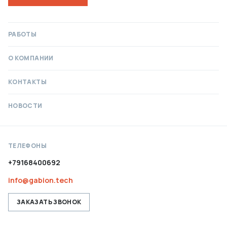
РАБОТЫ
О КОМПАНИИ
КОНТАКТЫ
НОВОСТИ
ТЕЛЕФОНЫ
+79168400692
info@gabion.tech
ЗАКАЗАТЬ ЗВОНОК