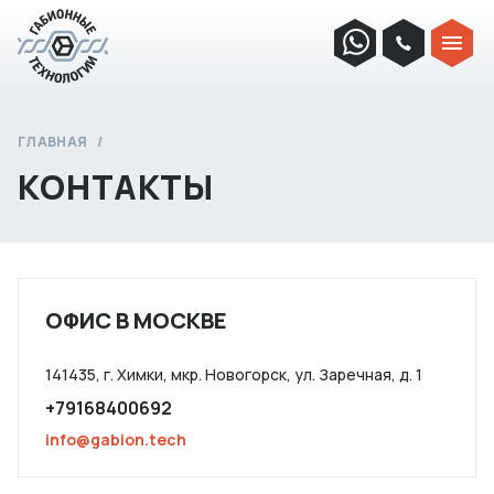
ГЛАВНАЯ
КОНТАКТЫ
ОФИС В МОСКВЕ
141435, г. Химки, мкр. Новогорск, ул. Заречная, д. 1
+79168400692
info@gabion.tech