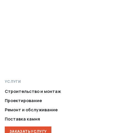
УСЛУГИ
Строительство и монтаж
Проектирование
Ремонт и обслуживание
Поставка камня
ЗАКАЗАТЬ УСЛУГУ