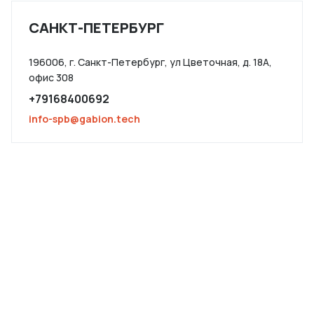
САНКТ-ПЕТЕРБУРГ
196006, г. Санкт-Петербург, ул Цветочная, д. 18А,
офис 308
+79168400692
info-spb@gabion.tech